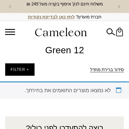
משלוח חינם לנק’ איסוף בקניה מעל 249 ₪
חדש באת
חברת מועדון?
לחץ כאן לבדיקת נקודות
Green 12
סידור ברירת מחדל
+ FILTER
לא נמצאו מוצרים התואמים את בחירתך.
רוצה להתעדכן לפני כולן?