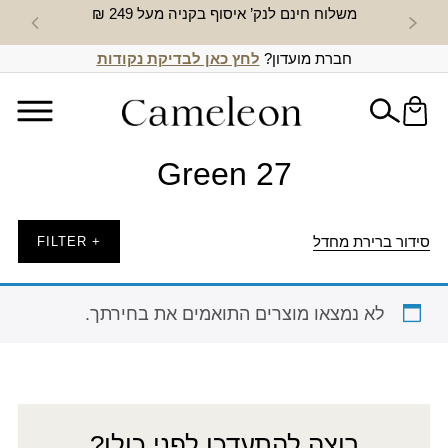
משלוח חינם לנק’ איסוף בקניה מעל 249 ₪
חדש באת
חברת מועדון?
לחץ כאן לבדיקת נקודות
Green 27
סידור ברירת מחדל
+ FILTER
לא נמצאו מוצרים התואמים את בחירתך.
רוצה להתעדכן לפני כולן?