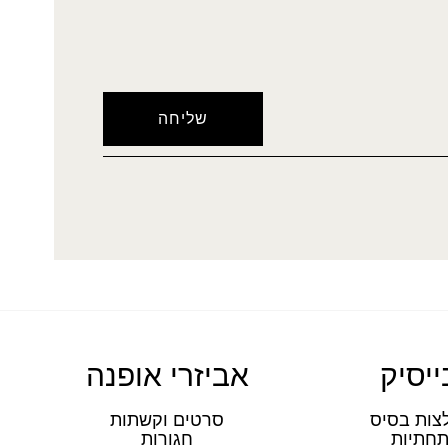
ייסיק
אביזרי אופנה
צות בסיס
סרטים וקשתות
חתיות
חגורות