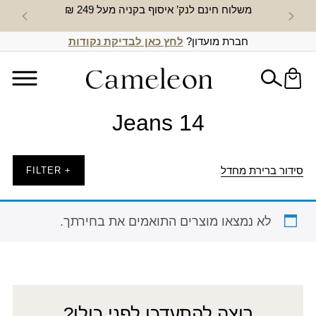
משלוח חינם לנק’ איסוף בקניה מעל 249 ₪
חדש באת
חברת מועדון?
לחץ כאן לבדיקת נקודות
Jeans 14
סידור ברירת מחדל
+ FILTER
לא נמצאו מוצרים התואמים את בחירתך.
רוצה להתעדכן לפני כולן?