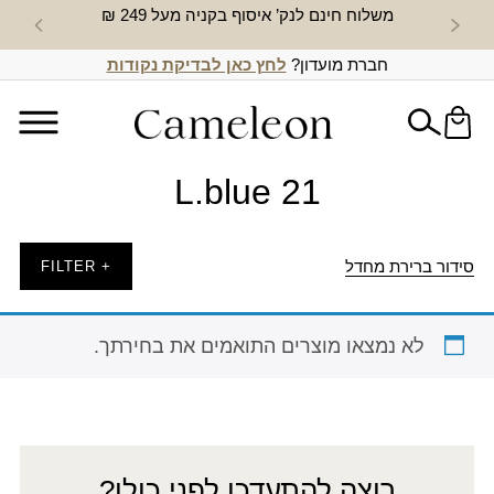
משלוח חינם לנק’ איסוף בקניה מעל 249 ₪
חדש באת
חברת מועדון?
לחץ כאן לבדיקת נקודות
L.blue 21
סידור ברירת מחדל
+ FILTER
לא נמצאו מוצרים התואמים את בחירתך.
רוצה להתעדכן לפני כולן?