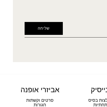
ייסיק
אביזרי אופנה
צות בסיס
סרטים וקשתות
חתיות
חגורות