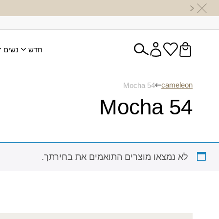
חדש
נשים
cameleon
Mocha 54
Mocha 54
לא נמצאו מוצרים התואמים את בחירתך.