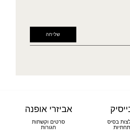
ייסיק
אביזרי אופנה
צות בסיס
סרטים וקשתות
חתיות
חגורות