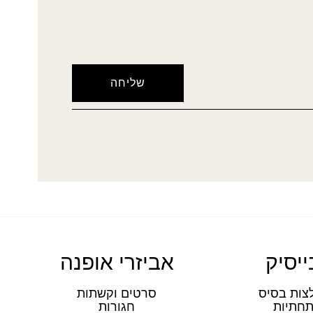
ייסיק
אביזרי אופנה
צות בסיס
סרטים וקשתות
חתיות
חגורות