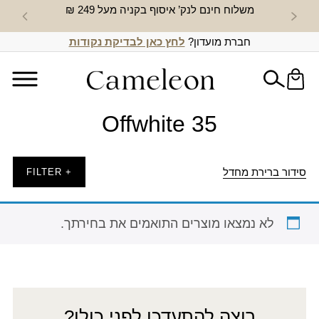
משלוח חינם לנק’ איסוף בקניה מעל 249 ₪
חדש באת
חברת מועדון?
לחץ כאן לבדיקת נקודות
Offwhite 35
סידור ברירת מחדל
+ FILTER
לא נמצאו מוצרים התואמים את בחירתך.
רוצה להתעדכן לפני כולן?