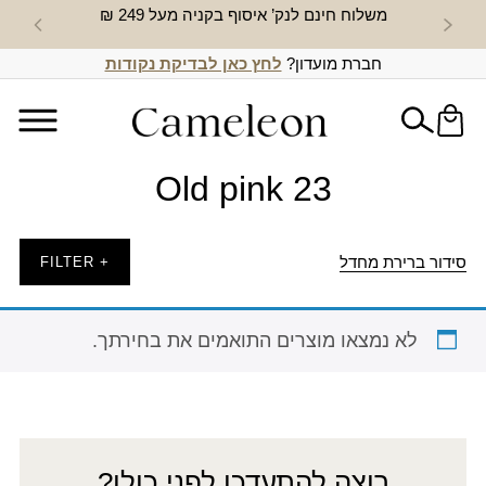
משלוח חינם לנק’ איסוף בקניה מעל 249 ₪
חדש באת
חברת מועדון?
לחץ כאן לבדיקת נקודות
Old pink 23
סידור ברירת מחדל
+ FILTER
לא נמצאו מוצרים התואמים את בחירתך.
רוצה להתעדכן לפני כולן?