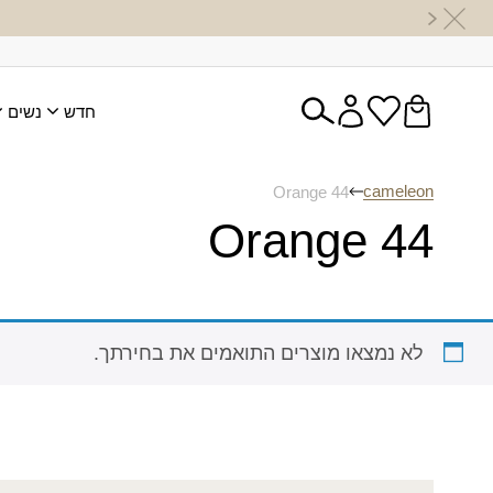
חדש
נשים
cameleon
Orange 44
Orange 44
לא נמצאו מוצרים התואמים את בחירתך.