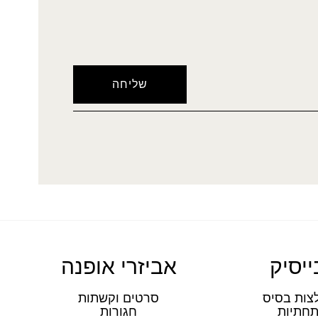
ייסיק
אביזרי אופנה
צות בסיס
סרטים וקשתות
חתיות
חגורות