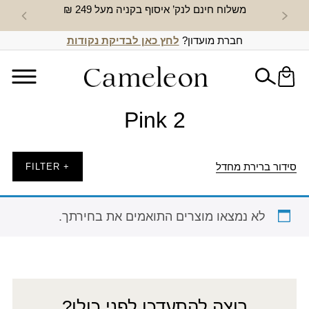
משלוח חינם לנק’ איסוף בקניה מעל 249 ₪
חדש באת
חברת מועדון?
לחץ כאן לבדיקת נקודות
Pink 2
סידור ברירת מחדל
+ FILTER
לא נמצאו מוצרים התואמים את בחירתך.
רוצה להתעדכן לפני כולן?