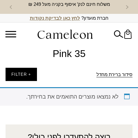
משלוח חינם לנק’ איסוף בקניה מעל 249 ₪
חדש באת
חברת מועדון?
לחץ כאן לבדיקת נקודות
Pink 35
סידור ברירת מחדל
+ FILTER
לא נמצאו מוצרים התואמים את בחירתך.
רוצה להתעדכן לפני כולן?