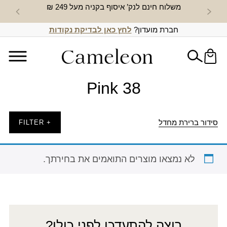
משלוח חינם לנק’ איסוף בקניה מעל 249 ₪
חדש באת
חברת מועדון?
לחץ כאן לבדיקת נקודות
Pink 38
סידור ברירת מחדל
+ FILTER
לא נמצאו מוצרים התואמים את בחירתך.
רוצה להתעדכן לפני כולן?