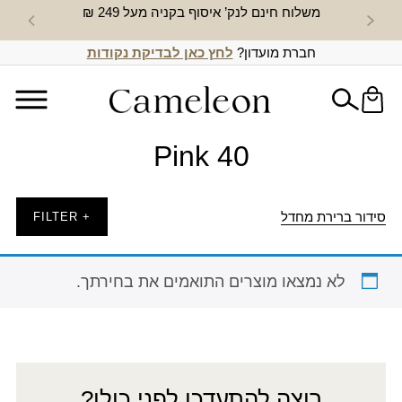
משלוח חינם לנק’ איסוף בקניה מעל 249 ₪
חדש באת
חברת מועדון?
לחץ כאן לבדיקת נקודות
Pink 40
סידור ברירת מחדל
+ FILTER
לא נמצאו מוצרים התואמים את בחירתך.
רוצה להתעדכן לפני כולן?