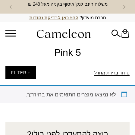
משלוח חינם לנק’ איסוף בקניה מעל 249 ₪
חדש באת
חברת מועדון?
לחץ כאן לבדיקת נקודות
Pink 5
סידור ברירת מחדל
+ FILTER
לא נמצאו מוצרים התואמים את בחירתך.
רוצה להתעדכן לפני כולן?