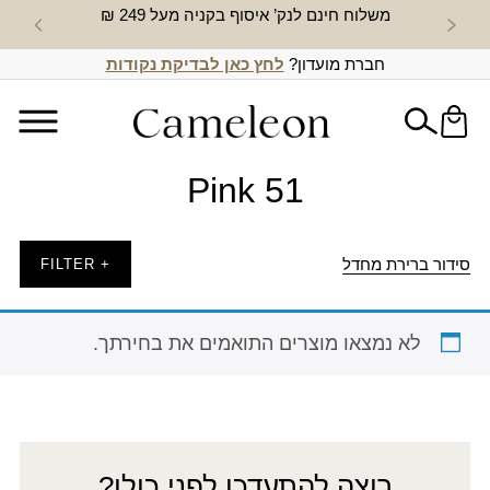
משלוח חינם לנק’ איסוף בקניה מעל 249 ₪
חדש באת
חברת מועדון?
לחץ כאן לבדיקת נקודות
Pink 51
סידור ברירת מחדל
+ FILTER
לא נמצאו מוצרים התואמים את בחירתך.
רוצה להתעדכן לפני כולן?