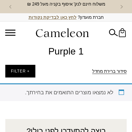
משלוח חינם לנק’ איסוף בקניה מעל 249 ₪
חדש באת
חברת מועדון?
לחץ כאן לבדיקת נקודות
Purple 1
סידור ברירת מחדל
+ FILTER
לא נמצאו מוצרים התואמים את בחירתך.
רוצה להתעדכן לפני כולן?