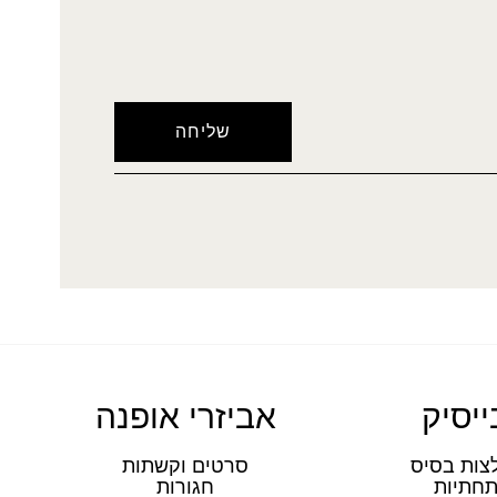
ייסיק
אביזרי אופנה
צות בסיס
סרטים וקשתות
חתיות
חגורות