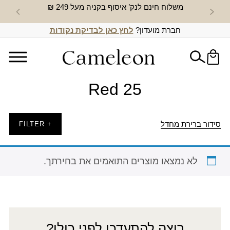
משלוח חינם לנק’ איסוף בקניה מעל 249 ₪
חדש באת
חברת מועדון?
לחץ כאן לבדיקת נקודות
Red 25
סידור ברירת מחדל
+ FILTER
לא נמצאו מוצרים התואמים את בחירתך.
רוצה להתעדכן לפני כולן?