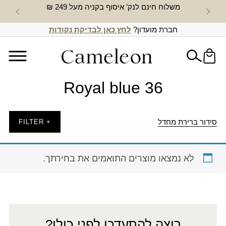
משלוח חינם לנק’ איסוף בקניה מעל 249 ₪
חדש באת
חברת מועדון?
לחץ כאן לבדיקת נקודות
Royal blue 36
סידור ברירת מחדל
+ FILTER
לא נמצאו מוצרים התואמים את בחירתך.
רוצה להתעדכן לפני כולן?