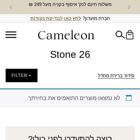
משלוח חינם לנק’ איסוף בקניה מעל 249 ₪
חדש באת
חברת מועדון?
לחץ כאן לבדיקת נקודות
Stone 26
סידור ברירת מחדל
+ FILTER
לא נמצאו מוצרים התואמים את בחירתך.
רוצה להתעדכן לפני כולן?