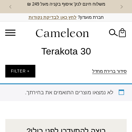
משלוח חינם לנק’ איסוף בקניה מעל 249 ₪
חדש באת
חברת מועדון?
לחץ כאן לבדיקת נקודות
Terakota 30
סידור ברירת מחדל
+ FILTER
לא נמצאו מוצרים התואמים את בחירתך.
רוצה להתעדכן לפני כולן?