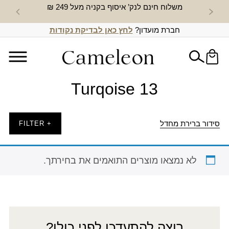
משלוח חינם לנק’ איסוף בקניה מעל 249 ₪
חדש באת
חברת מועדון?
לחץ כאן לבדיקת נקודות
Turqoise 13
סידור ברירת מחדל
+ FILTER
לא נמצאו מוצרים התואמים את בחירתך.
רוצה להתעדכן לפני כולן?