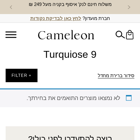
משלוח חינם לנק’ איסוף בקניה מעל 249 ₪
חדש באת
חברת מועדון?
לחץ כאן לבדיקת נקודות
Turquiose 9
סידור ברירת מחדל
+ FILTER
לא נמצאו מוצרים התואמים את בחירתך.
רוצה להתעדכן לפני כולן?