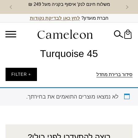
משלוח חינם לנק’ איסוף בקניה מעל 249 ₪
חדש באת
חברת מועדון?
לחץ כאן לבדיקת נקודות
Turquoise 45
סידור ברירת מחדל
+ FILTER
לא נמצאו מוצרים התואמים את בחירתך.
רוצה להתעדכן לפני כולן?