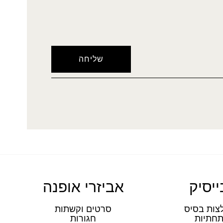
ייסיק
אביזרי אופנה
צות בסיס
סרטים וקשתות
חתיות
חגורות