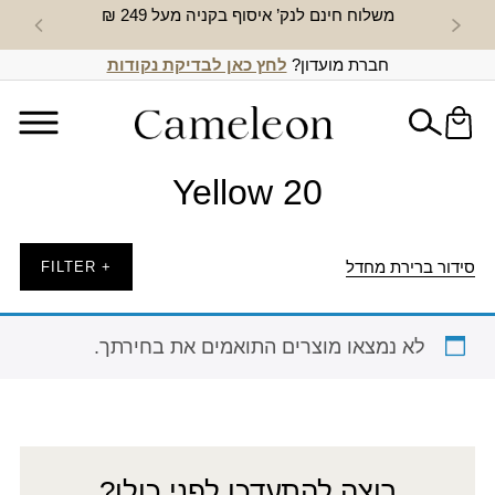
משלוח חינם לנק’ איסוף בקניה מעל 249 ₪
חדש באת
חברת מועדון?
לחץ כאן לבדיקת נקודות
Yellow 20
סידור ברירת מחדל
+ FILTER
לא נמצאו מוצרים התואמים את בחירתך.
רוצה להתעדכן לפני כולן?