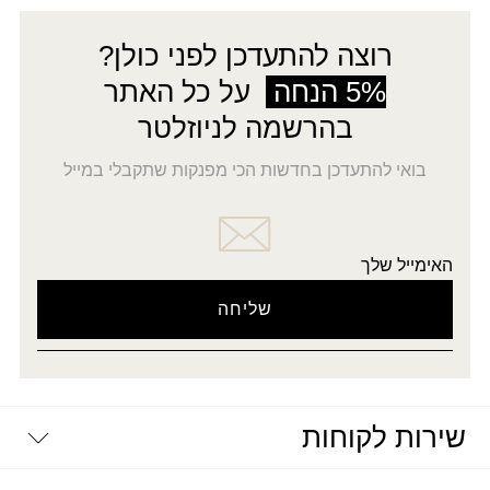
רוצה להתעדכן לפני כולן?
5% הנחה
על כל האתר
בהרשמה לניוזלטר
בואי להתעדכן בחדשות הכי מפנקות שתקבלי במייל
האימייל שלך
שירות לקוחות
יצירת קשר