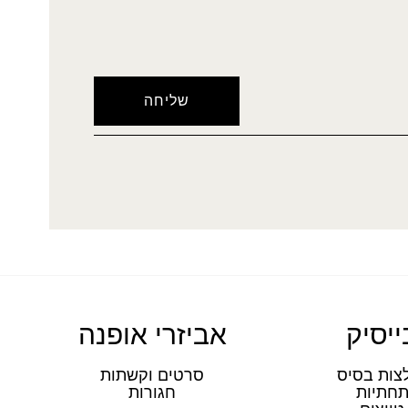
ייסיק
אביזרי אופנה
צות בסיס
סרטים וקשתות
חתיות
חגורות