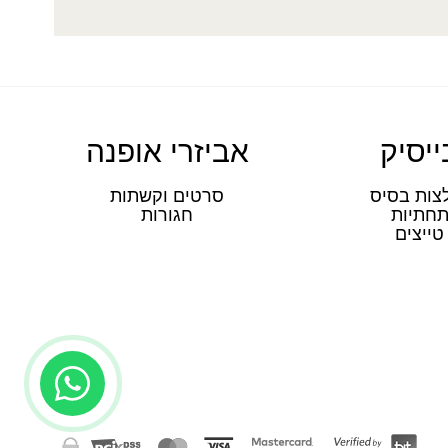
ייסיק
אביזרי אופנה
צות בסיס
סרטים וקשתות
חתיות
חגורות
טייצים