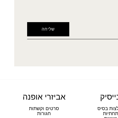
ייסיק
אביזרי אופנה
צות בסיס
סרטים וקשתות
חתיות
חגורות