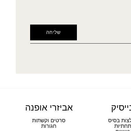
ייסיק
אביזרי אופנה
צות בסיס
סרטים וקשתות
חתיות
חגורות