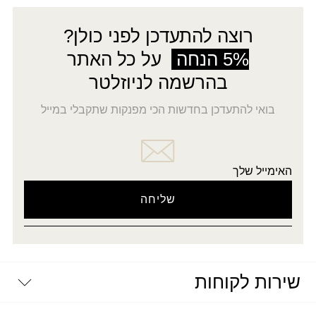
רוצה להתעדכן לפני כולן?
5% הנחה
על כל האתר
בהרשמה לניוזלטר
בואי להתעדכן בחדשות הכי מפנקות שתקבלי במייל
האימייל שלך
שירות לקוחות
יצירת קשר