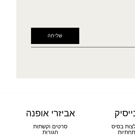
ייסיק
אביזרי אופנה
צות בסיס
סרטים וקשתות
חתיות
חגורות