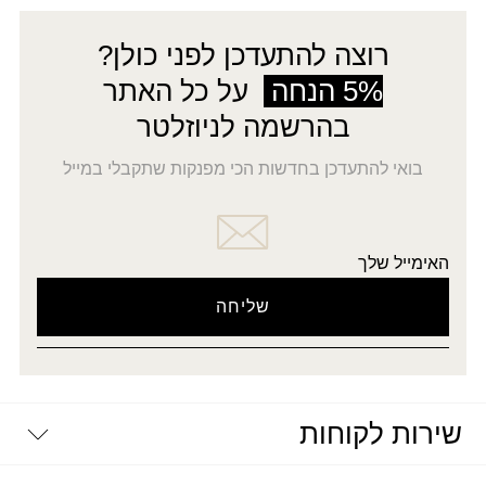
רוצה להתעדכן לפני כולן?
5% הנחה
על כל האתר
בהרשמה לניוזלטר
בואי להתעדכן בחדשות הכי מפנקות שתקבלי במייל
האימייל שלך
שירות לקוחות
יצירת קשר