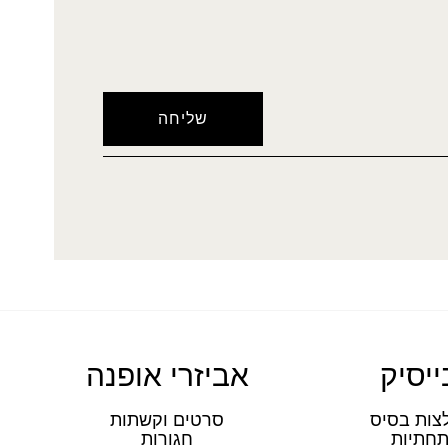
ייסיק
אביזרי אופנה
צות בסיס
סרטים וקשתות
חתיות
חגורות