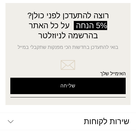
רוצה להתעדכן לפני כולן?
5% הנחה
על כל האתר
בהרשמה לניוזלטר
בואי להתעדכן בחדשות הכי מפנקות שתקבלי במייל
האימייל שלך
שירות לקוחות
יצירת קשר