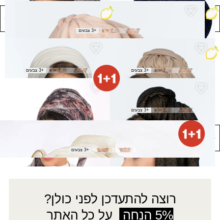
צעיף עונג - ורוד
₪
40.00
+3 צבעים
צעיף עונג - זהב
צעיף עונג - לבן
₪
40.00
₪
40.00
+3 צבעים
+3 צבעים
צעיף עונג - שחור
צעיף יפעת
₪
40.00
₪
40.00
+3 צבעים
צעיף פלמינגו
₪
50.00
+3 צבעים
רוצה להתעדכן לפני כולן?
5% הנחה
על כל האתר