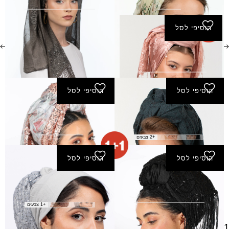
₪
140.00
₪
160.00
הוסיפי לסל
צעיף כתר
₪
170.00
הוסיפי לסל
הוסיפי לסל
צעיף משכן
צעיף ניצוץ
₪
180.00
₪
140.00
+2 צבעים
הוסיפי לסל
הוסיפי לסל
צעיף נצח
צעיף סוכות
₪
120.00
₪
150.00
+1 צבעים
1