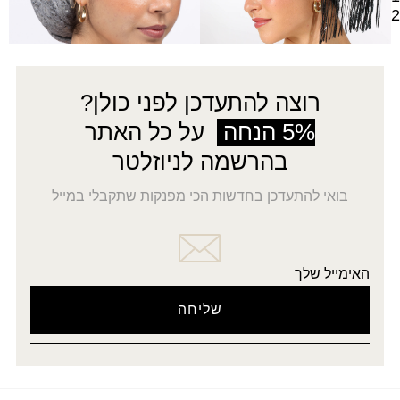
2
←
רוצה להתעדכן לפני כולן?
5% הנחה
על כל האתר
בהרשמה לניוזלטר
בואי להתעדכן בחדשות הכי מפנקות שתקבלי במייל
האימייל שלך