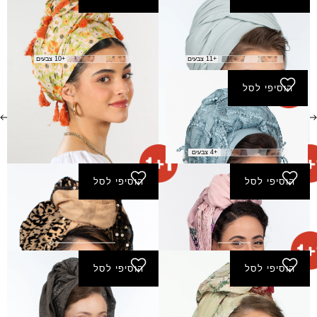
צעיף בארי
צעיף בטי
₪
80.00
₪
140.00
+11 צבעים
+10 צבעים
הוסיפי לסל
צעיף גדולה
₪
160.00
+4 צבעים
הוסיפי לסל
הוסיפי לסל
צעיף חופש
צעיף טלאור
₪
170.00
₪
160.00
הוסיפי לסל
הוסיפי לסל
צעיף יגל
צעיף יריחו