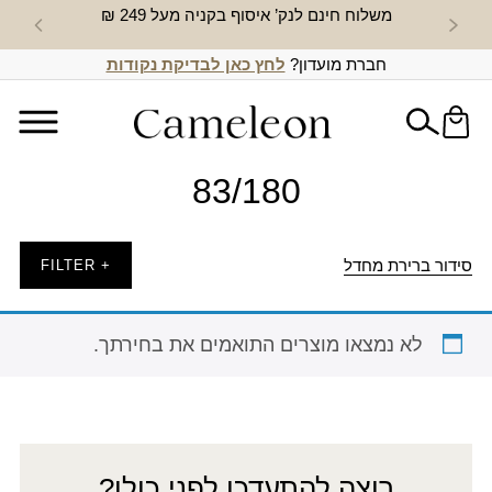
משלוח חינם לנק’ איסוף בקניה מעל 249 ₪
חדש באת
חברת מועדון?
לחץ כאן לבדיקת נקודות
83/180
סידור ברירת מחדל
+ FILTER
לא נמצאו מוצרים התואמים את בחירתך.
רוצה להתעדכן לפני כולן?