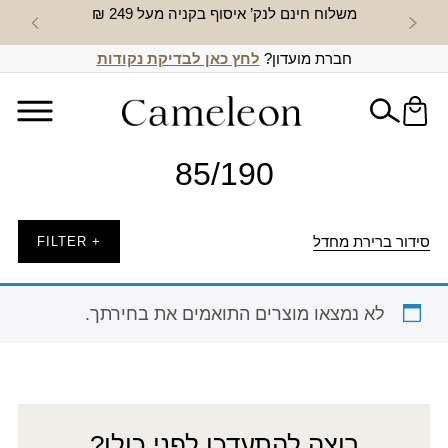
משלוח חינם לנק’ איסוף בקניה מעל 249 ₪
חדש באת
חברת מועדון?
לחץ כאן לבדיקת נקודות
85/190
סידור ברירת מחדל
+ FILTER
לא נמצאו מוצרים התואמים את בחירתך.
רוצה להתעדכן לפני כולן?