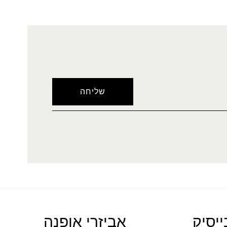
ייסיק
אביזרי אופנה