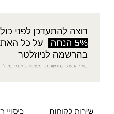
רוצה להתעדכן לפני כולן
5% הנחה
על כל האתר
בהרשמה לניוזלטר
בואי להתעדכן בחדשות הכי מפנקות שתקבלי במייל
שירות לקוחות
כיסויי ר