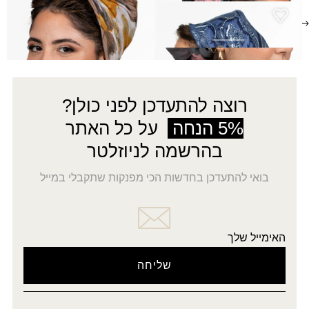
מטפחת קסם
₪
50.00
רוצה להתעדכן לפני כולן?
5% הנחה
על כל האתר
בהרשמה לניוזלטר
בואי להתעדכן בחדשות הכי מפנקות שתקבלי במייל
האימייל שלך