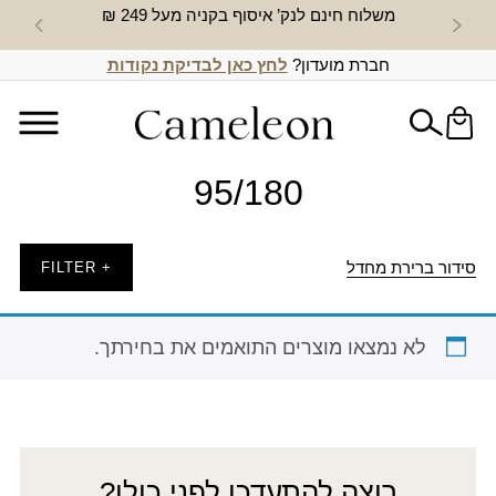
משלוח חינם לנק’ איסוף בקניה מעל 249 ₪
חדש באת
חברת מועדון?
לחץ כאן לבדיקת נקודות
95/180
סידור ברירת מחדל
+ FILTER
לא נמצאו מוצרים התואמים את בחירתך.
רוצה להתעדכן לפני כולן?