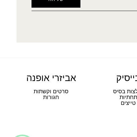
ייסיק
אביזרי אופנה
צות בסיס
סרטים וקשתות
חתיות
חגורות
טייצים