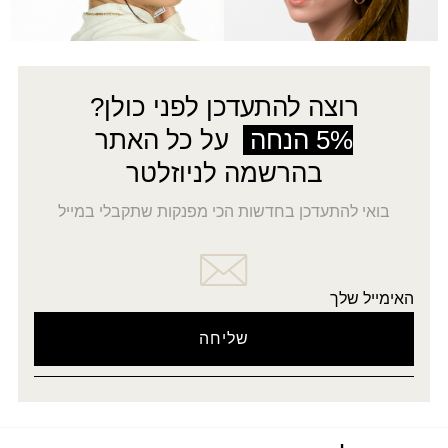
←
3
2
1
רוצה להתעדכן לפני כולן?
5% הנחה
על כל האתר
בהרשמה לניוזלטר
בואי להתעדכן בחדשות הכי מפנקות שתקבלי במייל
האימייל שלך