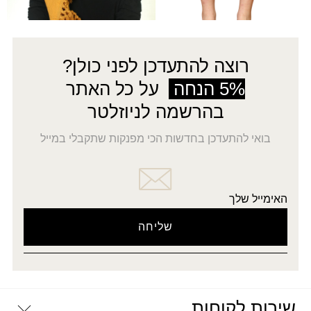
←
4
3
2
1
→
רוצה להתעדכן לפני כולן?
5% הנחה
על כל האתר
בהרשמה לניוזלטר
בואי להתעדכן בחדשות הכי מפנקות שתקבלי במייל
האימייל שלך
שירות לקוחות