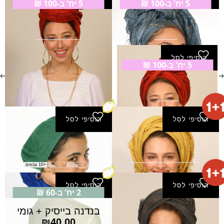
5 יח' ב-100 ₪
5 יח' ב-100 ₪
צעיף יובל
צעיף דילן
₪
25.00
₪
25.00
הוסיפי לסל
5 יח' ב-100 ₪
צעיף מנדי
₪
25.00
הוסיפי לסל
הוסיפי לסל
מטפחת סלי מרובעת
ברט חוט שזור
₪
45.00
₪
60.00
+10 צבעים
הוסיפי לסל
הוסיפי לסל
2 יח' ב-60 ₪
צעיף סלי
בנדנה בייסיק + גומי
₪
40.00
₪
60.00