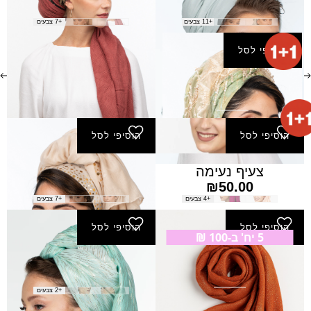
₪
50.00
₪
140.00
+11 צבעים
+7 צבעים
הוסיפי לסל
צעיף גלאור
₪
190.00
הוסיפי לסל
הוסיפי לסל
צעיף נעימה
צעיף עננה
₪
50.00
₪
50.00
+4 צבעים
+7 צבעים
הוסיפי לסל
הוסיפי לסל
5 יח' ב-100 ₪
צעיף רעיה
צעיף שבח
₪
50.00
₪
25.00
+2 צבעים