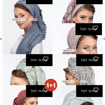
מטפחת חנה
מטפחת רוני
₪
70.00
₪
100.00
+8 צבעים
הוסיפי לסל
מרובעת קטנה אחווה
₪
110.00
+1 צבעים
הוסיפי לסל
הוסיפי לסל
צעיף אורנית
צעיף אחווה
₪
150.00
₪
40.00
+3 צבעים
הוסיפי לסל
הוסיפי לסל
צעיף בארי
צעיף בנימין