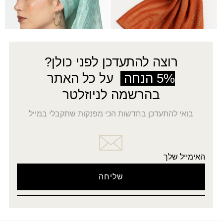
←
2
1
רוצה להתעדכן לפני כולן?
5% הנחה
על כל האתר
בהרשמה לניוזלטר
בואי להתעדכן בחדשות הכי מפנקות שתקבלי במייל
האימייל שלך