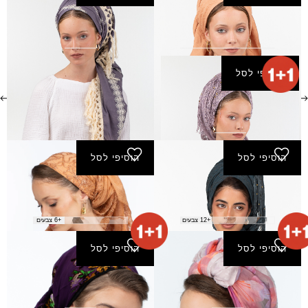
מטפחת טופז
מטפחת מחול (מרובעת)
₪
150.00
₪
130.00
הוסיפי לסל
מטפחת מידן
₪
180.00
הוסיפי לסל
הוסיפי לסל
מטפחת סודות
מטפחת סיון
₪
200.00
₪
180.00
+12 צבעים
+6 צבעים
הוסיפי לסל
הוסיפי לסל
מטפחת עונג
מטפחת ענב- מרובע קטן
₪
150.00
₪
170.00